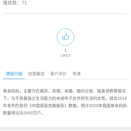
播放数：71
1
LIKES
项目介绍
创意解说
客户评价
导演
单亲妈妈，主要为在离异、丧偶、未婚、婚内分居、独身领养等情况
下，与不具备独立生活能力的未成年子女共同生活的女性。结合2014
年发布的首份《中国家庭发展报告》数据，预计2020年我国单亲妈妈
数量将达近2000万户。