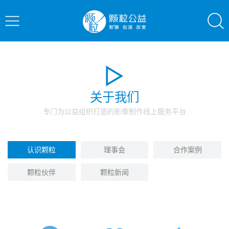
关于我们
专门为公益组织打造的影像制作线上服务平台
认识颗粒
理事会
合作案例
颗粒伙伴
颗粒新闻