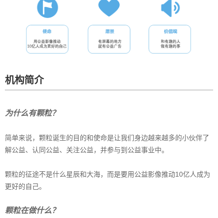
机构简介
为什么有颗粒？
简单来说，颗粒诞生的目的和使命是让我们身边越来越多的小伙伴了
解公益、认同公益、关注公益，并参与到公益事业中。
颗粒的征途不是什么星辰和大海，而是要用公益影像推动10亿人成为
更好的自己。
颗粒在做什么？