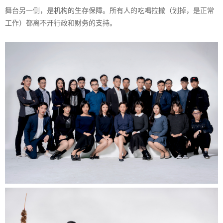
舞台另一侧，是机构的生存保障。所有人的吃喝拉撒（划掉，是正常
工作）都离不开行政和财务的支持。