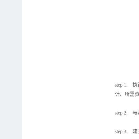
step 
计、所需
step 
step 